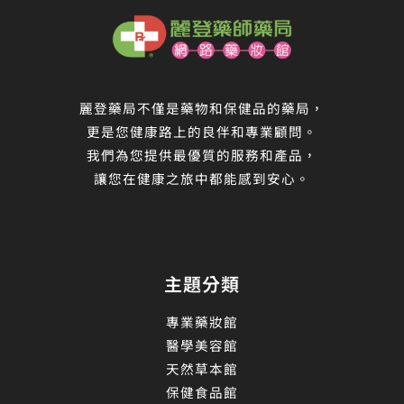
麗登藥局不僅是藥物和保健品的藥局，
更是您健康路上的良伴和專業顧問。
我們為您提供最優質的服務和產品，
讓您在健康之旅中都能感到安心。
主題分類
專業藥妝館
醫學美容館
天然草本館
保健食品館