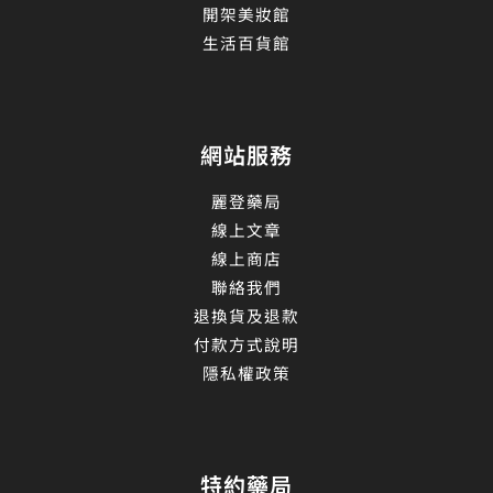
開架美妝館
生活百貨館
網站服務
麗登藥局
線上文章
線上商店
聯絡我們
退換貨及退款
付款方式說明
隱私權政策
特約藥局