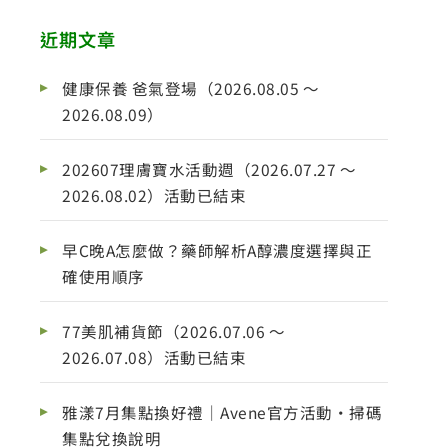
近期文章
健康保養 爸氣登場（2026.08.05 ～
2026.08.09）
202607理膚寶水活動週（2026.07.27 ～
2026.08.02）活動已結束
早C晚A怎麼做？藥師解析A醇濃度選擇與正
確使用順序
77美肌補貨節（2026.07.06 ～
2026.07.08）活動已結束
雅漾7月集點換好禮｜Avene官方活動・掃碼
集點兌換說明