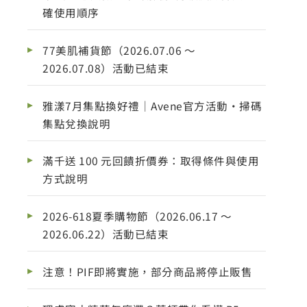
確使用順序
77美肌補貨節（2026.07.06 ～
2026.07.08）活動已結束
雅漾7月集點換好禮｜Avene官方活動・掃碼
集點兌換說明
滿千送 100 元回饋折價券：取得條件與使用
方式說明
2026-618夏季購物節（2026.06.17 ～
2026.06.22）活動已結束
注意！PIF即將實施，部分商品將停止販售