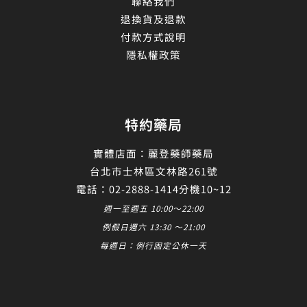
聯絡我們
退換貨及退款
付款方式說明
隱私權政策
特約藥局
實體店面：麗登藥師藥局
台北市士林區文林路261號
電話：02-2888-1414分機10~12
週一至週五 10:00～22:00
例假日週六 13:30 ～21:00
每週日：例行固定公休一天