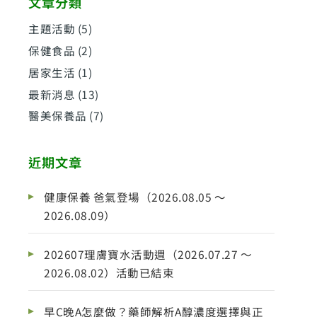
文章分類
主題活動
(5)
保健食品
(2)
居家生活
(1)
最新消息
(13)
醫美保養品
(7)
近期文章
健康保養 爸氣登場（2026.08.05 ～
2026.08.09）
202607理膚寶水活動週（2026.07.27 ～
2026.08.02）活動已結束
早C晚A怎麼做？藥師解析A醇濃度選擇與正