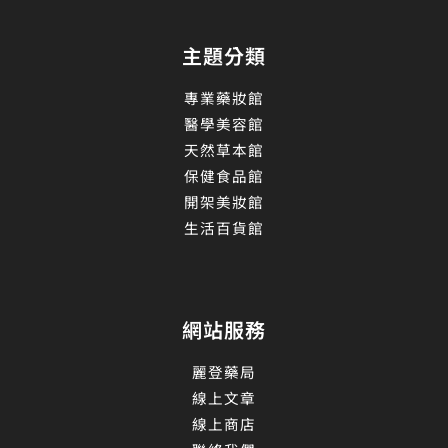
主題分類
專業藥妝館
醫學美容館
天然草本館
保健食品館
開架美妝館
生活百貨館
網站服務
麗登藥局
線上文章
線上商店