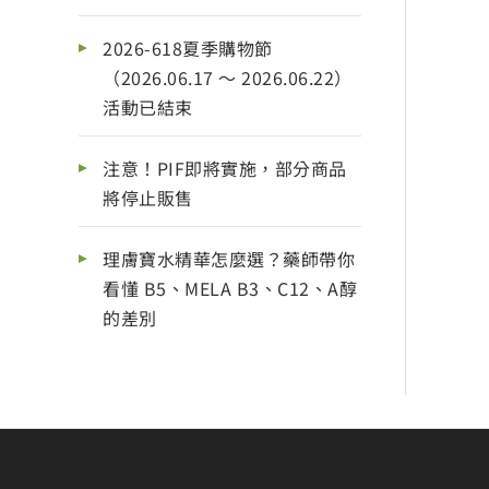
2026-618夏季購物節
（2026.06.17 ～ 2026.06.22）
活動已結束
注意！PIF即將實施，部分商品
將停止販售
理膚寶水精華怎麼選？藥師帶你
看懂 B5、MELA B3、C12、A醇
的差別