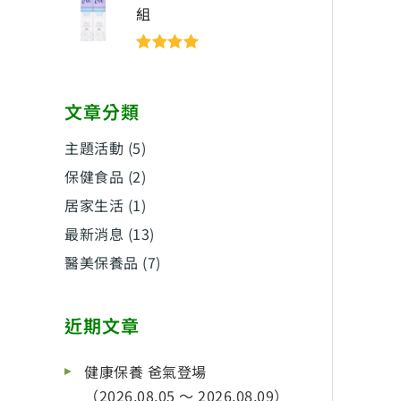
組
評分
5
滿分
5
文章分類
主題活動
(5)
保健食品
(2)
居家生活
(1)
最新消息
(13)
醫美保養品
(7)
近期文章
健康保養 爸氣登場
（2026.08.05 ～ 2026.08.09）