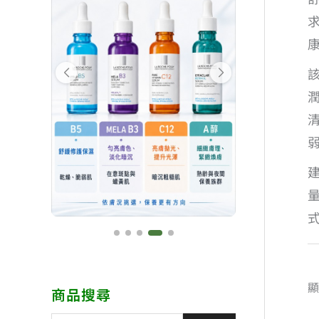
顯
商品搜尋