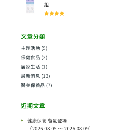
組
評分
5
滿分
5
文章分類
主題活動
(5)
保健食品
(2)
居家生活
(1)
最新消息
(13)
醫美保養品
(7)
近期文章
健康保養 爸氣登場
（2026.08.05 ～ 2026.08.09）