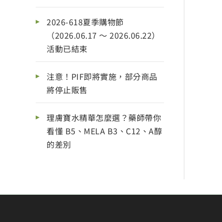
2026-618夏季購物節
（2026.06.17 ～ 2026.06.22）
活動已結束
注意！PIF即將實施，部分商品
將停止販售
理膚寶水精華怎麼選？藥師帶你
看懂 B5、MELA B3、C12、A醇
的差別