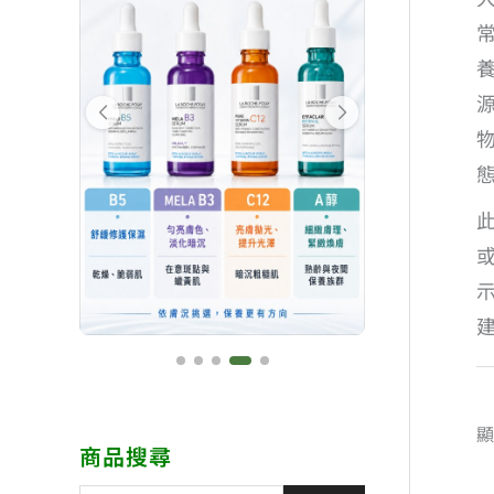
顯
商品搜尋