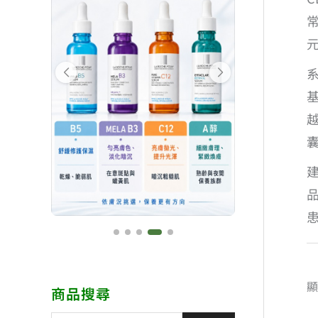
顯
商品搜尋