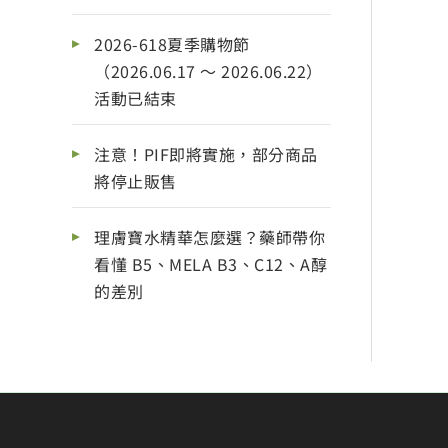
2026-618夏季購物節
（2026.06.17 ～ 2026.06.22）
活動已結束
注意！PIF即將實施，部分商品
將停止販售
理膚寶水精華怎麼選？藥師帶你
看懂 B5、MELA B3、C12、A醇
的差別