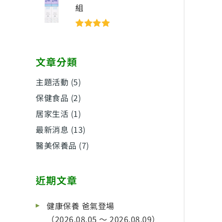
組
評分
5
滿分
5
文章分類
主題活動
(5)
保健食品
(2)
居家生活
(1)
最新消息
(13)
醫美保養品
(7)
近期文章
健康保養 爸氣登場
（2026.08.05 ～ 2026.08.09）