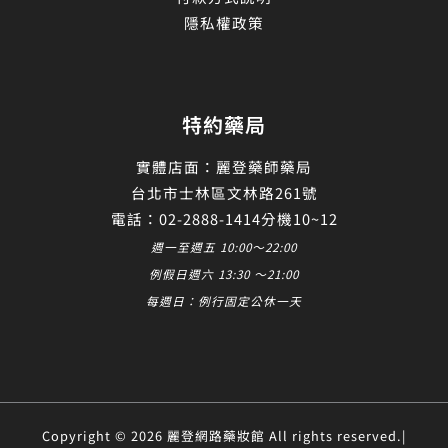
隱私權政策
特約藥局
實體店面：麗登藥師藥局
台北市士林區文林路261號
電話：02-2888-1414分機10~12
週一至週五 10:00～22:00
例假日週六 13:30 ～21:00
每週日：例行固定公休一天
Copyright © 2026 麗登網路藥妝館 All rights reserved.|