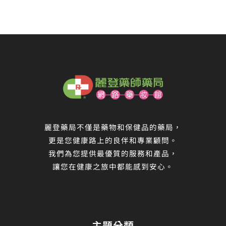
麗登藥局不僅是藥物和保健品的藥局，
更是您健康路上的良伴和專業顧問。
我們為您提供最優質的服務和產品，
讓您在健康之旅中都能感到安心。
主題分類