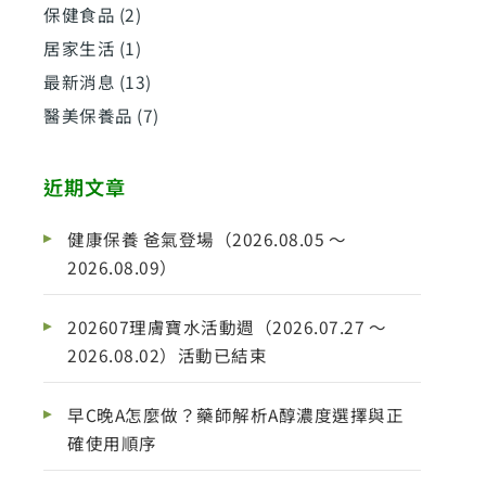
保健食品
(2)
居家生活
(1)
最新消息
(13)
醫美保養品
(7)
近期文章
健康保養 爸氣登場（2026.08.05 ～
2026.08.09）
202607理膚寶水活動週（2026.07.27 ～
2026.08.02）活動已結束
早C晚A怎麼做？藥師解析A醇濃度選擇與正
確使用順序