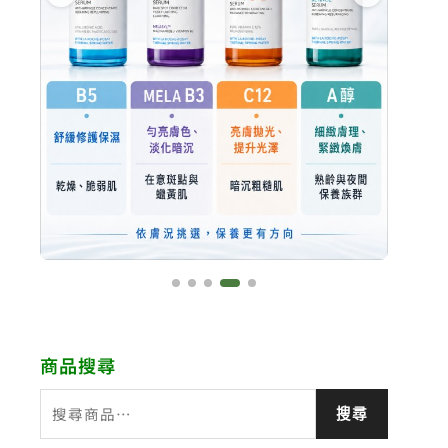
商品搜尋
搜
搜尋
尋