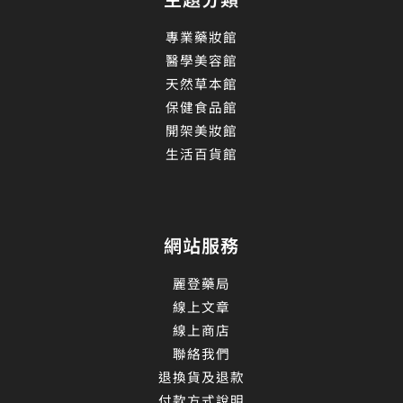
專業藥妝館
醫學美容館
天然草本館
保健食品館
開架美妝館
生活百貨館
網站服務
麗登藥局
線上文章
線上商店
聯絡我們
退換貨及退款
付款方式說明