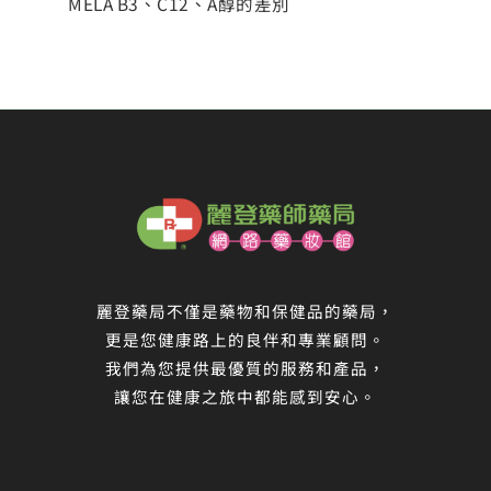
MELA B3、C12、A醇的差別
麗登藥局不僅是藥物和保健品的藥局，
更是您健康路上的良伴和專業顧問。
我們為您提供最優質的服務和產品，
讓您在健康之旅中都能感到安心。