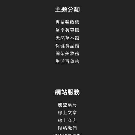
主題分類
專業藥妝館
醫學美容館
天然草本館
保健食品館
開架美妝館
生活百貨館
網站服務
麗登藥局
線上文章
線上商店
聯絡我們