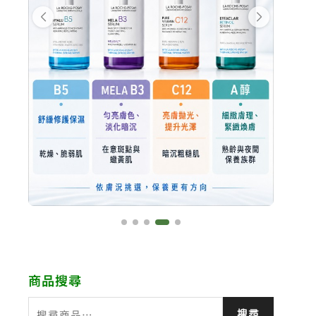
商品搜尋
搜
搜尋