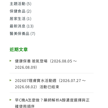
主題活動
(5)
保健食品
(2)
居家生活
(1)
最新消息
(13)
醫美保養品
(7)
近期文章
健康保養 爸氣登場（2026.08.05 ～
2026.08.09）
202607理膚寶水活動週（2026.07.27 ～
2026.08.02）活動已結束
早C晚A怎麼做？藥師解析A醇濃度選擇與正
確使用順序