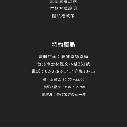
退換貨及退款
付款方式說明
隱私權政策
特約藥局
實體店面：麗登藥師藥局
台北市士林區文林路261號
電話：02-2888-1414分機10~12
週一至週五 10:00～22:00
例假日週六 13:30 ～21:00
每週日：例行固定公休一天