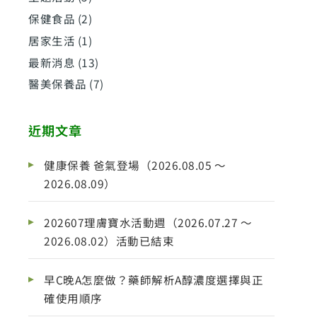
保健食品
(2)
居家生活
(1)
最新消息
(13)
醫美保養品
(7)
近期文章
健康保養 爸氣登場（2026.08.05 ～
2026.08.09）
202607理膚寶水活動週（2026.07.27 ～
2026.08.02）活動已結束
早C晚A怎麼做？藥師解析A醇濃度選擇與正
確使用順序