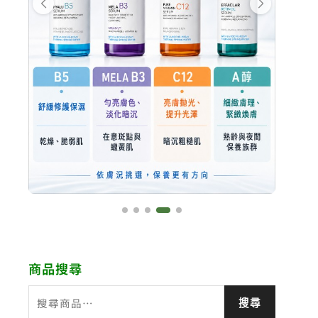
商品搜尋
搜
搜尋
尋