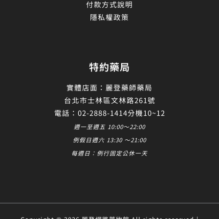
付款方式說明
隱私權政策
特約藥局
實體店面：麗登藥師藥局
台北市士林區文林路261號
電話：02-2888-1414分機10~12
週一至週五 10:00～22:00
例假日週六 13:30 ～21:00
每週日：例行固定公休一天