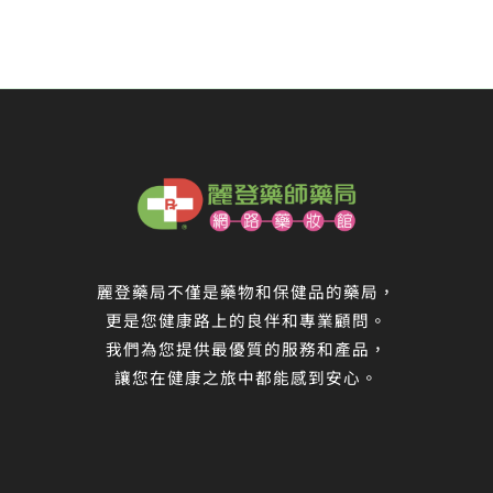
麗登藥局不僅是藥物和保健品的藥局，
更是您健康路上的良伴和專業顧問。
我們為您提供最優質的服務和產品，
讓您在健康之旅中都能感到安心。