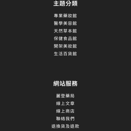
主題分類
專業藥妝館
醫學美容館
天然草本館
保健食品館
開架美妝館
生活百貨館
網站服務
麗登藥局
線上文章
線上商店
聯絡我們
退換貨及退款