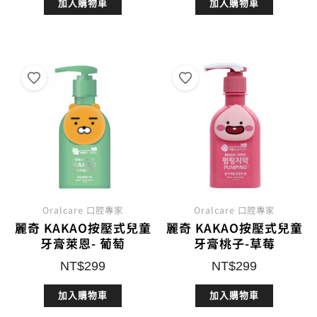
加入購物車
加入購物車
價
價
格：
格：
NT$320。
NT$249。
Oralcare 口腔專家
Oralcare 口腔專家
麗奇 KAKAO按壓式兒童
麗奇 KAKAO按壓式兒童
牙膏萊恩- 葡萄
牙膏桃子-草莓
NT$
299
NT$
299
加入購物車
加入購物車