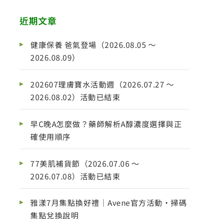
近期文章
健康保養 爸氣登場（2026.08.05 ～
2026.08.09）
202607理膚寶水活動週（2026.07.27 ～
2026.08.02）活動已結束
早C晚A怎麼做？藥師解析A醇濃度選擇與正
確使用順序
77美肌補貨節（2026.07.06 ～
2026.07.08）活動已結束
雅漾7月集點換好禮｜Avene官方活動・掃碼
集點兌換說明