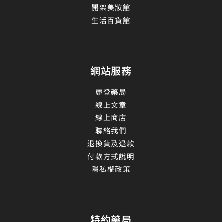
開架美妝館
生活百貨館
網站服務
麗登藥局
線上文章
線上商店
聯絡我們
退換貨及退款
付款方式說明
隱私權政策
特約藥局