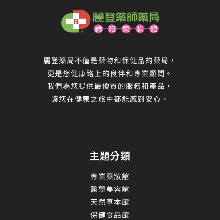
麗登藥局不僅是藥物和保健品的藥局，
更是您健康路上的良伴和專業顧問。
我們為您提供最優質的服務和產品，
讓您在健康之旅中都能感到安心。
主題分類
專業藥妝館
醫學美容館
天然草本館
保健食品館