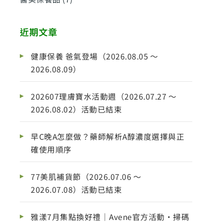
近期文章
健康保養 爸氣登場（2026.08.05 ～
2026.08.09）
202607理膚寶水活動週（2026.07.27 ～
2026.08.02）活動已結束
早C晚A怎麼做？藥師解析A醇濃度選擇與正
確使用順序
77美肌補貨節（2026.07.06 ～
2026.07.08）活動已結束
雅漾7月集點換好禮｜Avene官方活動・掃碼