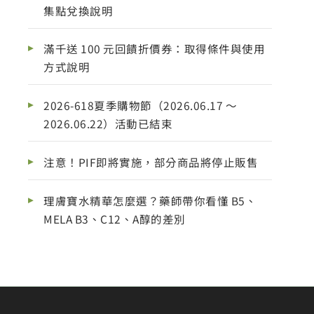
集點兌換說明
滿千送 100 元回饋折價券：取得條件與使用
方式說明
2026-618夏季購物節（2026.06.17 ～
2026.06.22）活動已結束
注意！PIF即將實施，部分商品將停止販售
理膚寶水精華怎麼選？藥師帶你看懂 B5、
MELA B3、C12、A醇的差別