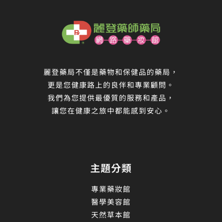
麗登藥局不僅是藥物和保健品的藥局，
更是您健康路上的良伴和專業顧問。
我們為您提供最優質的服務和產品，
讓您在健康之旅中都能感到安心。
主題分類
專業藥妝館
醫學美容館
天然草本館