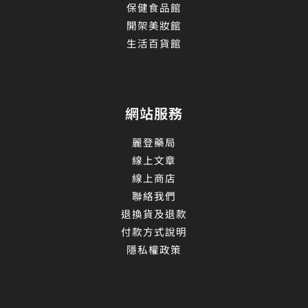
保健食品館
開架美妝館
生活百貨館
網站服務
麗登藥局
線上文章
線上商店
聯絡我們
退換貨及退款
付款方式說明
隱私權政策