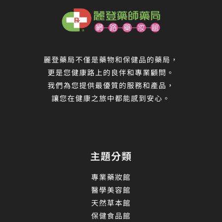
麗登藥局不僅是藥物和保健品的藥局，
更是您健康路上的良伴和專業顧問。
我們為您提供最優質的服務和產品，
讓您在健康之旅中都能感到安心。
主題分類
專業藥妝館
醫學美容館
天然草本館
保健食品館