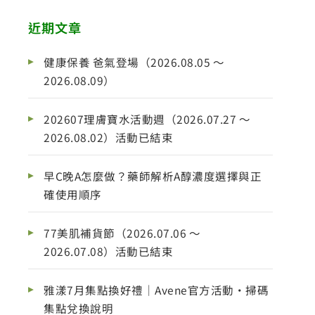
近期文章
健康保養 爸氣登場（2026.08.05 ～
2026.08.09）
202607理膚寶水活動週（2026.07.27 ～
2026.08.02）活動已結束
早C晚A怎麼做？藥師解析A醇濃度選擇與正
確使用順序
77美肌補貨節（2026.07.06 ～
2026.07.08）活動已結束
雅漾7月集點換好禮｜Avene官方活動・掃碼
集點兌換說明