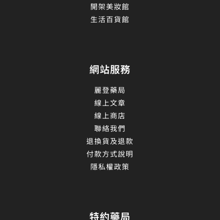
開架美妝館
生活百貨館
網站服務
麗登藥局
線上文章
線上商店
聯絡我們
退換貨及退款
付款方式說明
隱私權政策
特約藥局