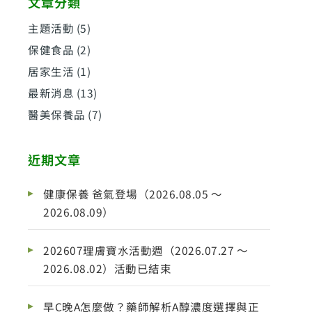
文章分類
主題活動
(5)
保健食品
(2)
居家生活
(1)
最新消息
(13)
醫美保養品
(7)
近期文章
健康保養 爸氣登場（2026.08.05 ～
2026.08.09）
202607理膚寶水活動週（2026.07.27 ～
2026.08.02）活動已結束
早C晚A怎麼做？藥師解析A醇濃度選擇與正