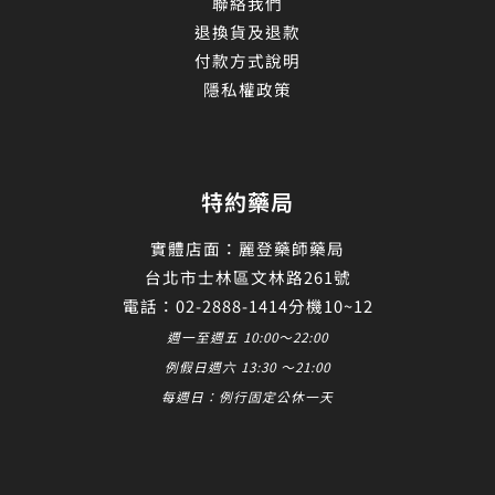
聯絡我們
退換貨及退款
付款方式說明
隱私權政策
特約藥局
實體店面：麗登藥師藥局
台北市士林區文林路261號
電話：02-2888-1414分機10~12
週一至週五 10:00～22:00
例假日週六 13:30 ～21:00
每週日：例行固定公休一天