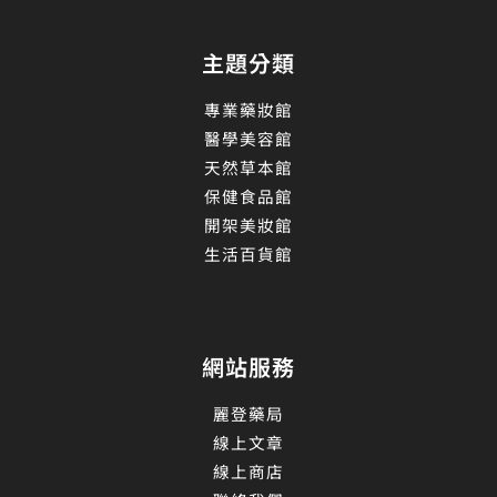
主題分類
專業藥妝館
醫學美容館
天然草本館
保健食品館
開架美妝館
生活百貨館
網站服務
麗登藥局
線上文章
線上商店