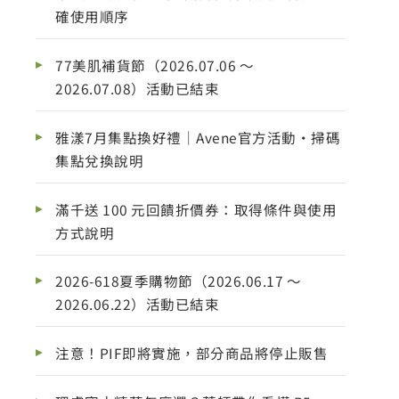
確使用順序
77美肌補貨節（2026.07.06 ～
2026.07.08）活動已結束
雅漾7月集點換好禮｜Avene官方活動・掃碼
集點兌換說明
滿千送 100 元回饋折價券：取得條件與使用
方式說明
2026-618夏季購物節（2026.06.17 ～
2026.06.22）活動已結束
注意！PIF即將實施，部分商品將停止販售