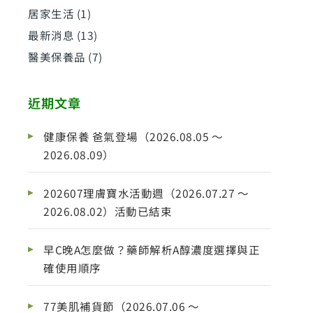
居家生活
(1)
最新消息
(13)
醫美保養品
(7)
近期文章
健康保養 爸氣登場（2026.08.05 ～
2026.08.09）
202607理膚寶水活動週（2026.07.27 ～
2026.08.02）活動已結束
早C晚A怎麼做？藥師解析A醇濃度選擇與正
確使用順序
77美肌補貨節（2026.07.06 ～