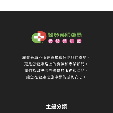
麗登藥局不僅是藥物和保健品的藥局，
更是您健康路上的良伴和專業顧問。
我們為您提供最優質的服務和產品，
讓您在健康之旅中都能感到安心。
主題分類