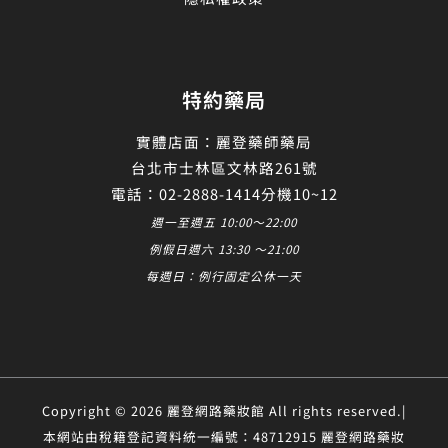
特約藥局
實體店面：麗登藥師藥局
台北市士林區文林路261號
電話：02-2888-1414分機10~12
週一至週五 10:00～22:00
例假日週六 13:30 ～21:00
每週日：例行固定公休一天
Copyright © 2026 麗登網路藥妝館 All rights reserved.|
本網站由稅籍登記資料統一編號：48712915 麗登網路藥妝