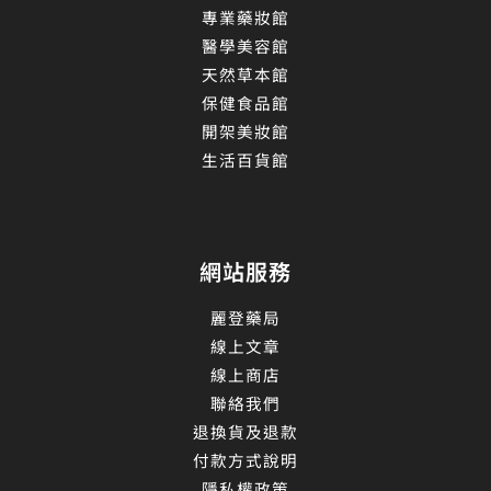
專業藥妝館
醫學美容館
天然草本館
保健食品館
開架美妝館
生活百貨館
網站服務
麗登藥局
線上文章
線上商店
聯絡我們
退換貨及退款
付款方式說明
隱私權政策