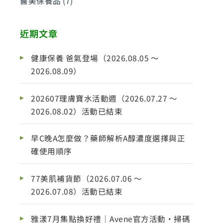
醫美保養品
(7)
近期文章
健康保養 爸氣登場（2026.08.05 ～
2026.08.09）
202607理膚寶水活動週（2026.07.27 ～
2026.08.02）活動已結束
早C晚A怎麼做？藥師解析A醇濃度選擇與正
確使用順序
77美肌補貨節（2026.07.06 ～
2026.07.08）活動已結束
雅漾7月集點換好禮｜Avene官方活動・掃碼