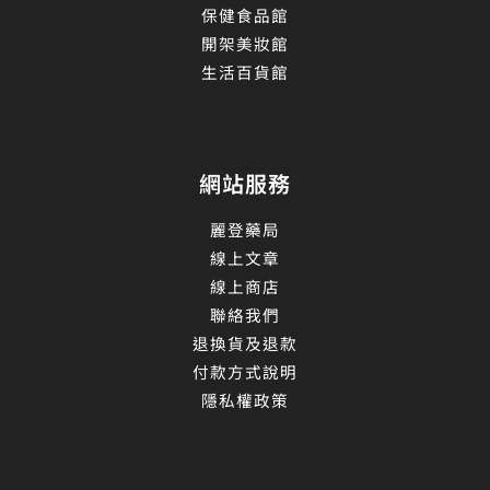
保健食品館
開架美妝館
生活百貨館
網站服務
麗登藥局
線上文章
線上商店
聯絡我們
退換貨及退款
付款方式說明
隱私權政策