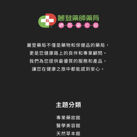
麗登藥局不僅是藥物和保健品的藥局，
更是您健康路上的良伴和專業顧問。
我們為您提供最優質的服務和產品，
讓您在健康之旅中都能感到安心。
主題分類
專業藥妝館
醫學美容館
天然草本館