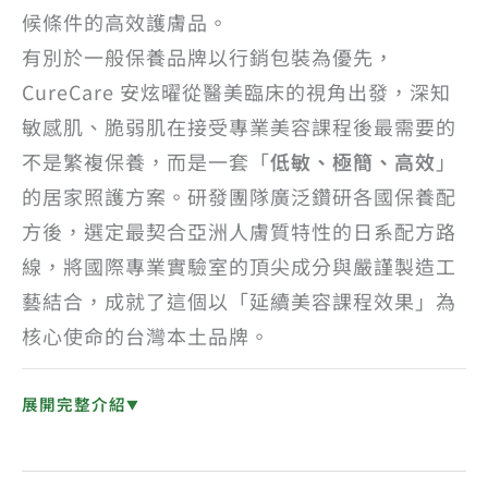
候條件的高效護膚品。
有別於一般保養品牌以行銷包裝為優先，
CureCare 安炫曜從醫美臨床的視角出發，深知
敏感肌、脆弱肌在接受專業美容課程後最需要的
不是繁複保養，而是一套「
低敏、極簡、高效
」
的居家照護方案。研發團隊廣泛鑽研各國保養配
方後，選定最契合亞洲人膚質特性的日系配方路
線，將國際專業實驗室的頂尖成分與嚴謹製造工
藝結合，成就了這個以「延續美容課程效果」為
核心使命的台灣本土品牌。
展開完整介紹
▼