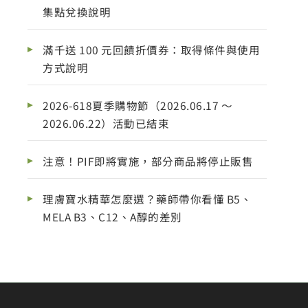
集點兌換說明
滿千送 100 元回饋折價券：取得條件與使用
方式說明
2026-618夏季購物節（2026.06.17 ～
2026.06.22）活動已結束
注意！PIF即將實施，部分商品將停止販售
理膚寶水精華怎麼選？藥師帶你看懂 B5、
MELA B3、C12、A醇的差別